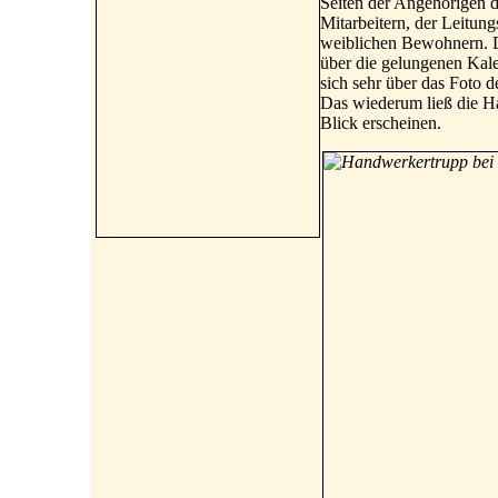
Seiten der Angehörigen 
Mitarbeitern, der Leitung
weiblichen Bewohnern. D
über die gelungenen Kale
sich sehr über das Foto 
Das wiederum ließ die H
Blick erscheinen.