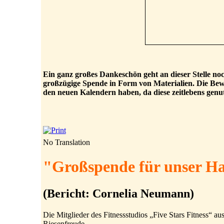
Ein ganz großes Dankeschön geht an dieser Stelle no
großzügige Spende in Form von Materialien. Die Be
den neuen Kalendern haben, da diese zeitlebens gen
No Translation
"Großspende für unser H
(Bericht: Cornelia Neumann)
Die Mitglieder des Fitnessstudios „Five Stars Fitness“ 
Riesenfreude.