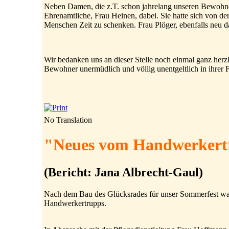
Neben Damen, die z.T. schon jahrelang unseren Bewohner
Ehrenamtliche, Frau Heinen, dabei. Sie hatte sich von d
Menschen Zeit zu schenken. Frau Plöger, ebenfalls neu dab
Wir bedanken uns an dieser Stelle noch einmal ganz herzl
Bewohner unermüdlich und völlig unentgeltlich in ihrer Fr
No Translation
"Neues vom Handwerkert
(Bericht: Jana Albrecht-Gaul)
Nach dem Bau des Glücksrades für unser Sommerfest war e
Handwerkertrupps.