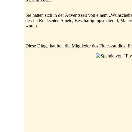
Sie hatten sich in der Adventszeit von einem „Wünscheba
dessen Rückseiten Spiele, Beschäftigungsmaterial, Mater
waren.
Diese Dinge kauften die Mitglieder des Fitnessstudios. 