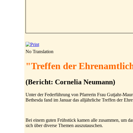
No Translation
"Treffen der Ehrenamtlic
(Bericht: Cornelia Neumann)
Unter der Federführung von Pfarrerin Frau Gutjahr-Maure
Bethesda fand im Januar das alljährliche Treffen der Ehre
Bei einem guten Frühstück kamen alle zusammen, um das
sich über diverse Themen auszutauschen.