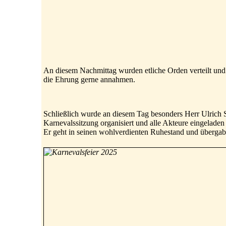
An diesem Nachmittag wurden etliche Orden verteilt und
die Ehrung gerne annahmen.
Schließlich wurde an diesem Tag besonders Herr Ulrich 
Karnevalssitzung organisiert und alle Akteure eingeladen 
Er geht in seinen wohlverdienten Ruhestand und übergab