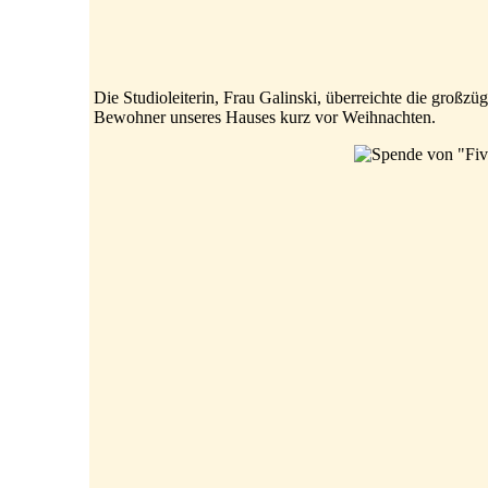
Die Studioleiterin, Frau Galinski, überreichte die großzü
Bewohner unseres Hauses kurz vor Weihnachten.