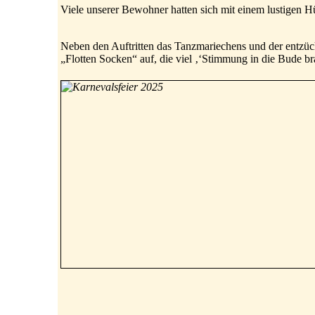
Viele unserer Bewohner hatten sich mit einem lustigen
Neben den Auftritten das Tanzmariechens und der entzü
„Flotten Socken“ auf, die viel ‚‘Stimmung in die Bude b