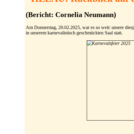
(Bericht: Cornelia Neumann)
Am Donnerstag, 20.02.2025, war es so weit: unsere diesj
in unserem karnevalistisch geschmückten Saal statt.