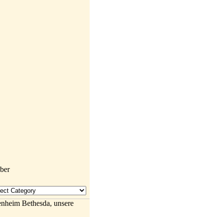
enheim Bethesda, unsere