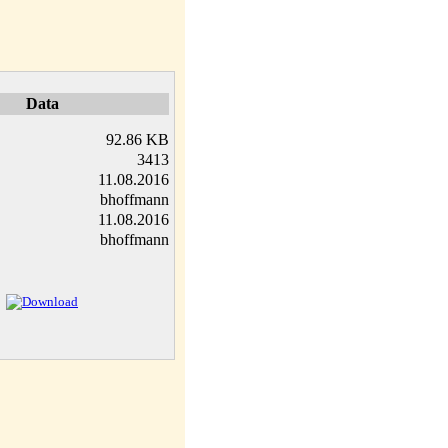
Data
92.86 KB
3413
11.08.2016
bhoffmann
11.08.2016
bhoffmann