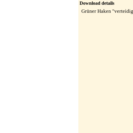
Download details
Grüner Haken "verteidig