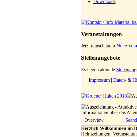
Downloads
Veranstaltungen
Jetzt reinschauen
:
Neue Vera
Stellenangebote
Es liegen aktuelle
Stellenang
Impressum
|
Daten- & Hi
Informationen über das Alt
Overview
Searc
Herzlich Willkommen im D
Heimzeitungen, Veranstaltun