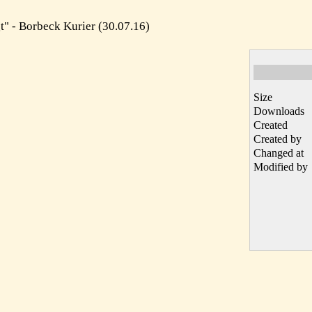
t" - Borbeck Kurier (30.07.16)
Size
Downloads
Created
Created by
Changed at
Modified by