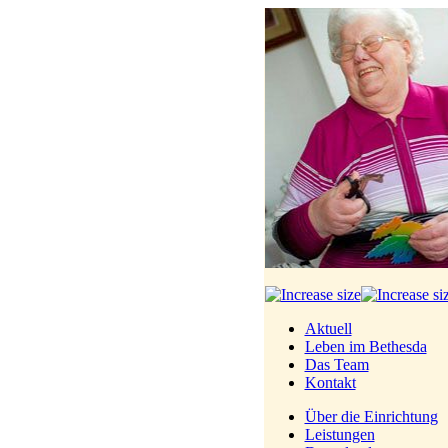
Aktuell
Leben im Bethesda
Das Team
Kontakt
Über die Einrichtung
Leistungen