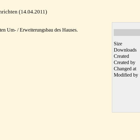
richten (14.04.2011)
nten Um- / Erweiterungsbau des Hauses.
Size
Downloads
Created
Created by
Changed at
Modified by