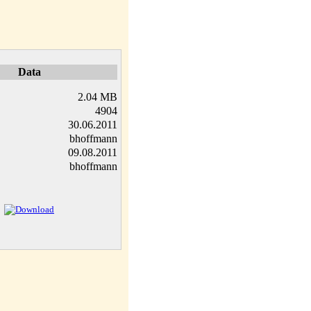
Data
2.04 MB
4904
30.06.2011
bhoffmann
09.08.2011
bhoffmann