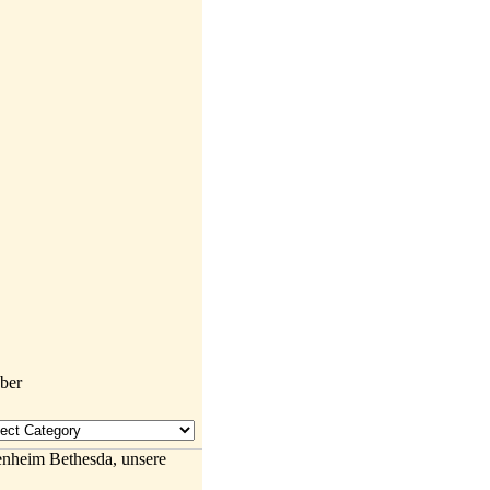
enheim Bethesda, unsere