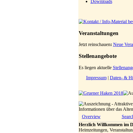
Downloads
Veranstaltungen
Jetzt reinschauen
:
Neue Vera
Stellenangebote
Es liegen aktuelle
Stellenang
Impressum
|
Daten- & Hi
Informationen über das Alt
Overview
Searc
Herzlich Willkommen im D
Heimzeitungen, Veranstaltun