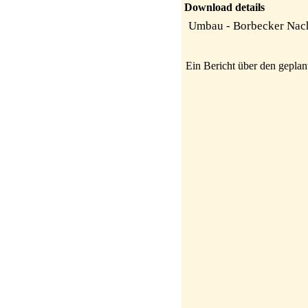
Download details
Umbau - Borbecker Nach
Ein Bericht über den gepla