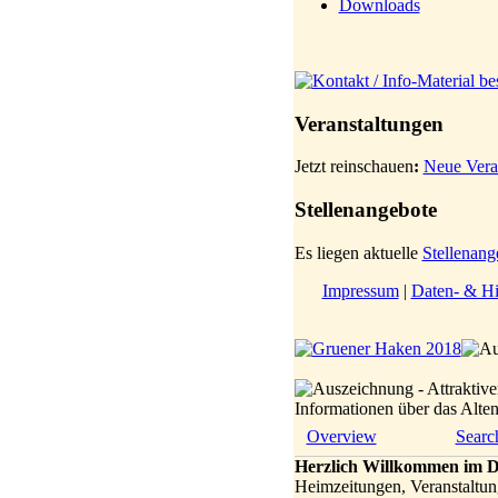
Downloads
Veranstaltungen
Jetzt reinschauen
:
Neue Vera
Stellenangebote
Es liegen aktuelle
Stellenang
Impressum
|
Daten- & Hi
Informationen über das Alt
Overview
Searc
Herzlich Willkommen im D
Heimzeitungen, Veranstaltun