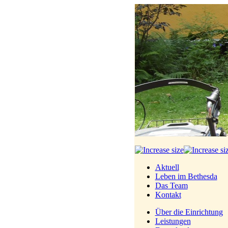
Aktuell
Leben im Bethesda
Das Team
Kontakt
Über die Einrichtung
Leistungen