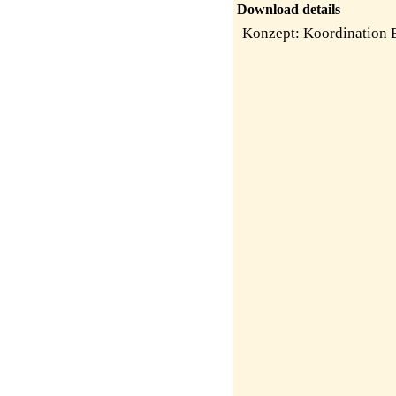
Download details
Konzept: Koordination