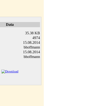
Data
35.38 KB
4974
15.08.2014
bhoffmann
15.08.2014
bhoffmann