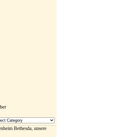
enheim Bethesda, unsere