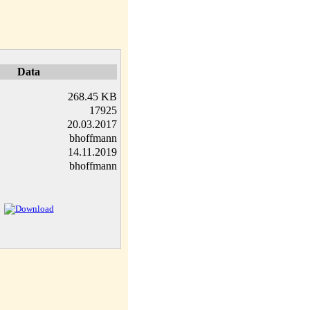
Data
268.45 KB
17925
20.03.2017
bhoffmann
14.11.2019
bhoffmann