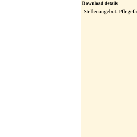
Download details
Stellenangebot: Pflegef