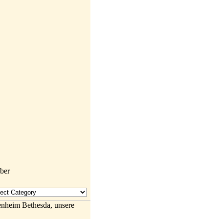
enheim Bethesda, unsere