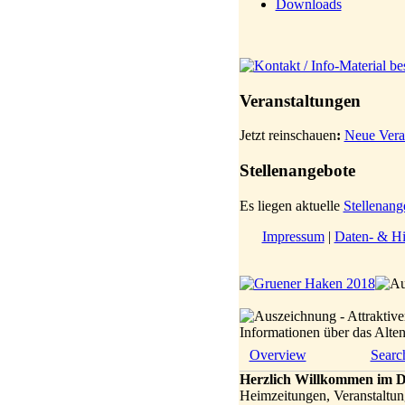
Downloads
Veranstaltungen
Jetzt reinschauen
:
Neue Vera
Stellenangebote
Es liegen aktuelle
Stellenang
Impressum
|
Daten- & Hi
Informationen über das Alt
Overview
Searc
Herzlich Willkommen im D
Heimzeitungen, Veranstaltun