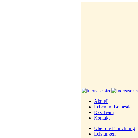
Aktuell
Leben im Bethesda
Das Team
Kontakt
Über die Einrichtung
Leistungen