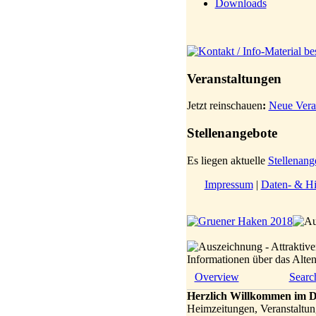
Downloads
Veranstaltungen
Jetzt reinschauen
:
Neue Vera
Stellenangebote
Es liegen aktuelle
Stellenang
Impressum
|
Daten- & Hi
Informationen über das Alt
Overview
Searc
Herzlich Willkommen im D
Heimzeitungen, Veranstaltun