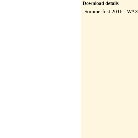
Download details
Sommerfest 2016 - WAZ