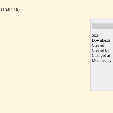
 (15.07.16)
Size
Downloads
Created
Created by
Changed at
Modified by