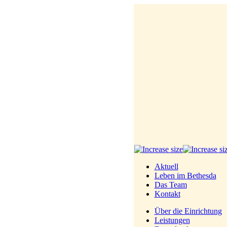
Aktuell
Leben im Bethesda
Das Team
Kontakt
Über die Einrichtung
Leistungen