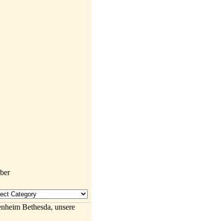
enheim Bethesda, unsere