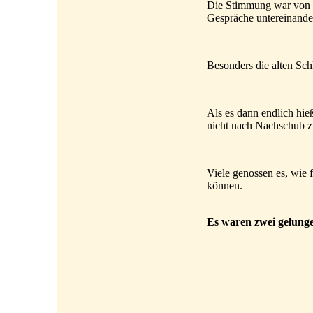
Die Stimmung war von Be
Gespräche untereinande
Besonders die alten Schl
Als es dann endlich hieß
nicht nach Nachschub z
Viele genossen es, wie 
können.
Es waren zwei gelunge