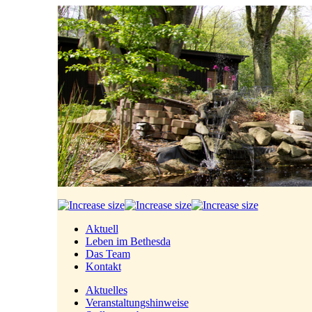
Aktuell
Leben im Bethesda
Das Team
Kontakt
Aktuelles
Veranstaltungshinweise