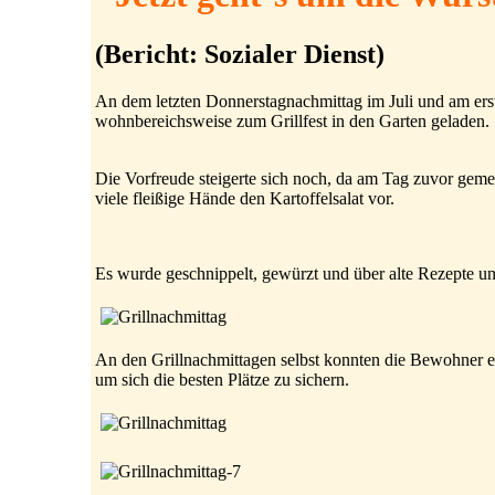
(Bericht: Sozialer Dienst)
An dem letzten Donnerstagnachmittag im Juli und am er
wohnbereichsweise zum Grillfest in den Garten geladen.
Die Vorfreude steigerte sich noch, da am Tag zuvor gemei
viele fleißige Hände den Kartoffelsalat vor.
Es wurde geschnippelt, gewürzt und über alte Rezepte u
An den Grillnachmittagen selbst konnten die Bewohner 
um sich die besten Plätze zu sichern.