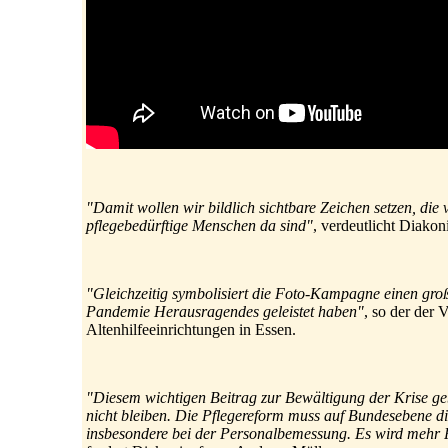
"Damit wollen wir bildlich sichtbare Zeichen setzen, die
pflegebedürftige Menschen da sind"
, verdeutlicht Diakon
"Gleichzeitig symbolisiert die Foto-Kampagne einen gro
Pandemie Herausragendes geleistet haben"
, so der der 
Altenhilfeeinrichtungen in Essen.
"Diesem wichtigen Beitrag zur Bewältigung der Krise geb
nicht bleiben. Die Pflegereform muss auf Bundesebene d
insbesondere bei der Personalbemessung. Es wird mehr 