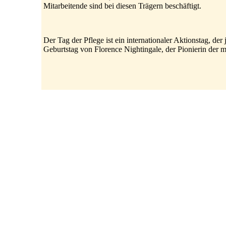
Mitarbeitende sind bei diesen Trägern beschäftigt.
Der Tag der Pflege ist ein internationaler Aktionstag, de
Geburtstag von Florence Nightingale, der Pionierin der