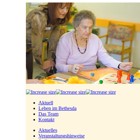
Aktuell
Leben im Bethesda
Das Team
Kontakt
Aktuelles
Veranstaltungshinweise