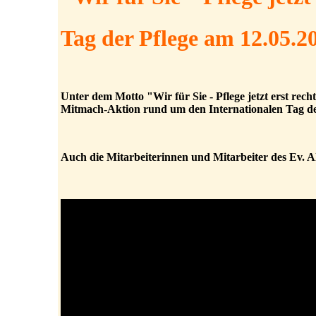
Tag der Pflege am 12.05.2
Unter dem Motto "Wir für Sie - Pflege jetzt erst recht
Mitmach-Aktion rund um den Internationalen Tag de
Auch die Mitarbeiterinnen und Mitarbeiter des Ev. 