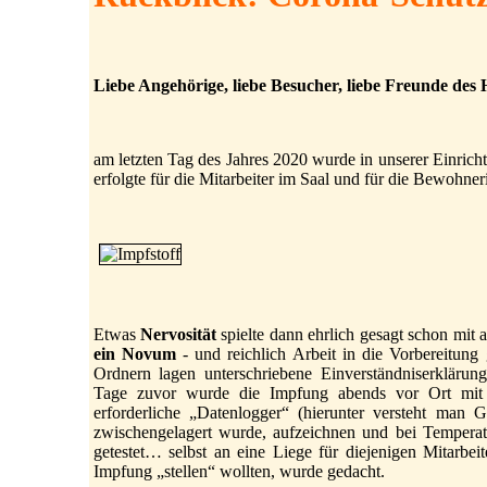
Liebe Angehörige, liebe Besucher, liebe Freunde des 
am letzten Tag des Jahres 2020 wurde in unserer Einrich
erfolgte für die Mitarbeiter im Saal und für die Bewoh
Etwas
Nervosität
spielte dann ehrlich gesagt schon mit 
ein Novum
- und reichlich Arbeit in die Vorbereitung
Ordnern lagen unterschriebene Einverständniserkläru
Tage zuvor wurde die Impfung abends vor Ort mit 
erforderliche „Datenlogger“ (hierunter versteht man 
zwischengelagert wurde, aufzeichnen und bei Tempera
getestet… selbst an eine Liege für diejenigen Mitarbeite
Impfung „stellen“ wollten, wurde gedacht.