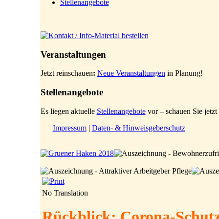
Stellenangebote
Veranstaltungen
Jetzt reinschauen
:
Neue Veranstaltungen
in Planung!
Stellenangebote
Es liegen aktuelle
Stellenangebote
vor – schauen Sie jetzt 
Impressum
|
Daten- & Hinweisgeberschutz
No Translation
Rückblick: Corona-Schut