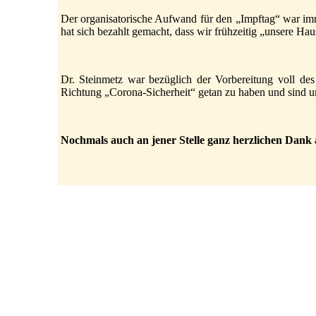
Der organisatorische Aufwand für den „Impftag“ war im
hat sich bezahlt gemacht, dass wir frühzeitig „unsere Hau
Dr. Steinmetz war bezüglich der Vorbereitung voll des 
Richtung „Corona-Sicherheit“ getan zu haben und sind un
Nochmals auch an jener Stelle ganz herzlichen Dank a