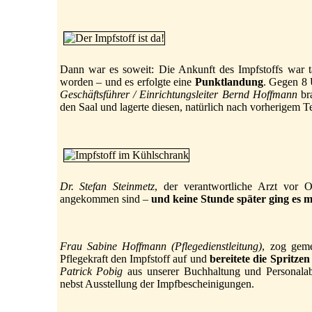
Dann war es soweit: Die Ankunft des Impfstoffs war 
worden – und es erfolgte eine
Punktlandung
. Gegen 8 
Geschäftsführer / Einrichtungsleiter Bernd Hoffmann
bra
den Saal und lagerte diesen, natürlich nach vorherigem 
Dr. Stefan Steinmetz
, der verantwortliche Arzt vor O
angekommen sind –
und keine Stunde später ging es 
Frau Sabine Hoffmann (Pflegedienstleitung)
, zog geme
Pflegekraft den Impfstoff auf und
bereitete die Spritzen
Patrick Pobig
aus unserer Buchhaltung und Personala
nebst Ausstellung der Impfbescheinigungen.