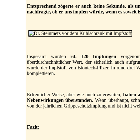
Entsprechend zögerte er auch keine Sekunde, als un
nachfragte, ob er uns impfen würde, wenn es soweit is
Insgesamt wurden
rd. 120 Impfungen
vorgeno
überdurchschnittlicher Wert, der sicherlich auch aufg
wurde der Impfstoff von Biontech-Pfizer. In rund drei 
komplettieren.
Erfreulicher Weise, aber wie auch zu erwarten,
haben a
Nebenwirkungen überstanden
. Wenn überhaupt, schm
von der jährlichen Grippeschutzimpfung und ist nicht we
Fazit: